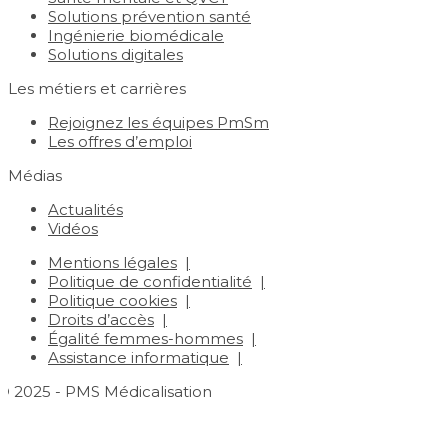
Solutions prévention santé
Ingénierie biomédicale
Solutions digitales
Les métiers et carrières
Rejoignez les équipes PmSm
Les offres d’emploi
Médias
Actualités
Vidéos
Mentions légales
Politique de confidentialité
Politique cookies
Droits d’accès
Égalité femmes-hommes
Assistance informatique
© 2025 - PMS Médicalisation