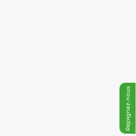
Rejoignez-nous