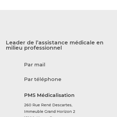
Leader de l’assistance médicale en
milieu professionnel
Par mail
Par téléphone
PMS Médicalisation
260 Rue René Descartes,
Immeuble Grand Horizon 2