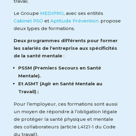
travail.
Le Groupe
MEDIPRO
, avec ses entités
Cabinet PSO
et
Aptitude Prévention,
propose
deux types de formations.
Deux programmes différents pour former
les salariés de l’entreprise aux spécificités
de la santé mentale
:
PSSM (Premiers Secours en Santé
Mentale).
Et ASMT (Agir en Santé Mentale au
Travail) ;
Pour l’employeur, ces formations sont aussi
un moyen de répondre à l’obligation légale
de protéger la santé physique et mentale
des collaborateurs (article L4121-1 du Code
du travail).