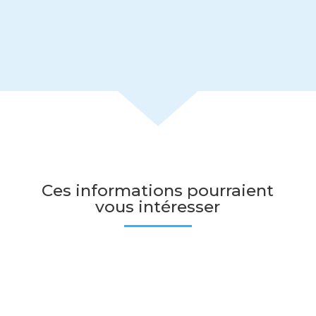
Ces informations pourraient
vous intéresser