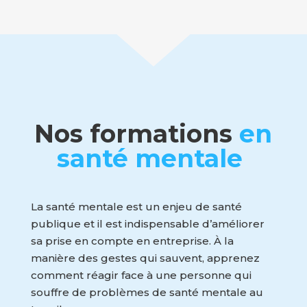
de prendre rendez-vous.
Nos formations
en
santé mentale
La santé mentale est un enjeu de santé
publique et il est indispensable d’améliorer
sa prise en compte en entreprise. À la
manière des gestes qui sauvent, apprenez
comment réagir face à une personne qui
souffre de problèmes de santé mentale au