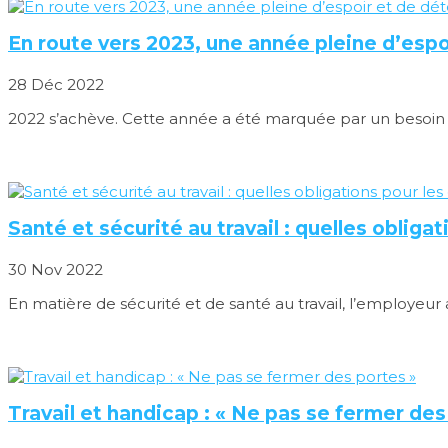
En route vers 2023, une année pleine d’espo
28 Déc 2022
2022 s’achève. Cette année a été marquée par un besoin d
Santé et sécurité au travail : quelles obliga
30 Nov 2022
En matière de sécurité et de santé au travail, l’employeur a 
Travail et handicap : « Ne pas se fermer des