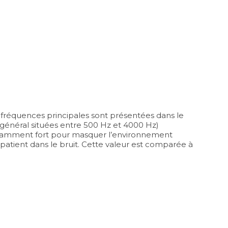
 fréquences principales sont présentées dans le
en général situées entre 500 Hz et 4000 Hz)
ffisamment fort pour masquer l’environnement
patient dans le bruit. Cette valeur est comparée à