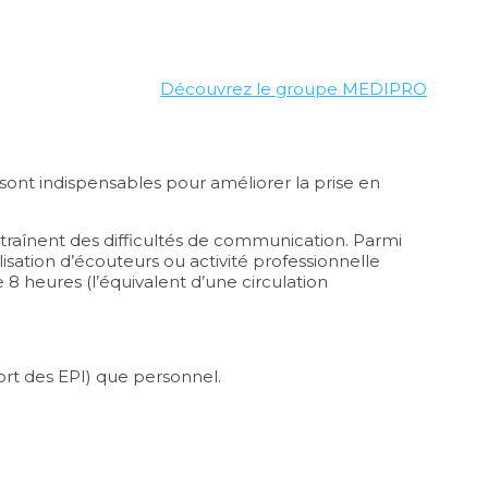
Découvrez le groupe
MEDIPRO
 sont indispensables pour améliorer la prise en
ntraînent des difficultés de communication. Parmi
ilisation d’écouteurs ou activité professionnelle
 heures (l’équivalent d’une circulation
ort des EPI) que personnel.