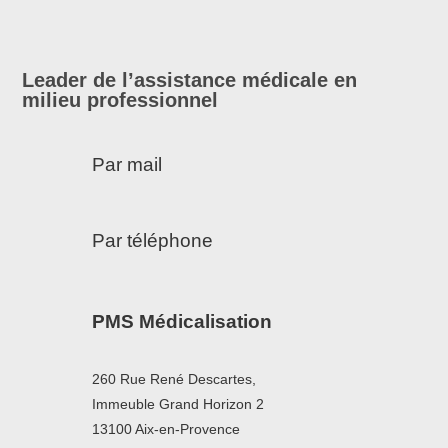
Leader de l’assistance médicale en
milieu professionnel
Par mail
Par téléphone
PMS Médicalisation
260 Rue René Descartes,
Immeuble Grand Horizon 2
13100 Aix-en-Provence