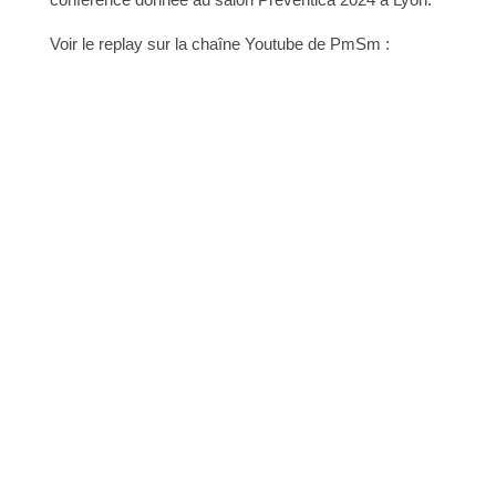
Voir le replay sur la chaîne Youtube de PmSm :