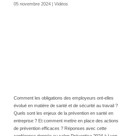
05 novembre 2024
|
Vidéos
Comment les obligations des employeurs ont-elles
évolué en matière de santé et de sécurité au travail ?
Quels sont les enjeux de la prévention en santé en
entreprise ? Et comment mettre en place des actions
de prévention efficaces ? Réponses avec cette
conférence donnée au salon Préventica 2024 à Lyon.