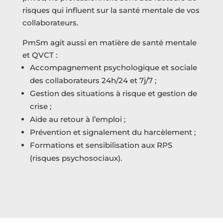
risques qui influent sur la santé mentale de vos
collaborateurs.
PmSm agit aussi en matière de santé mentale
et QVCT :
Accompagnement psychologique et sociale
des collaborateurs 24h/24 et 7j/7 ;
Gestion des situations à risque et gestion de
crise ;
Aide au retour à l’emploi ;
Prévention et signalement du harcèlement ;
Formations et sensibilisation aux RPS
(risques psychosociaux).