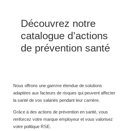
Découvrez notre
catalogue d’actions
de prévention santé
Nous offrons une gamme étendue de solutions
adaptées aux facteurs de risques qui peuvent affecter
la santé de vos salariés pendant leur carrière.
Grâce à des actions de prévention en santé, vous
renforcez votre marque employeur et vous valorisez
votre politique RSE.