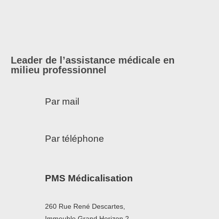
Leader de l’assistance médicale en
milieu professionnel
Par mail
Par téléphone
PMS Médicalisation
260 Rue René Descartes,
Immeuble Grand Horizon 2