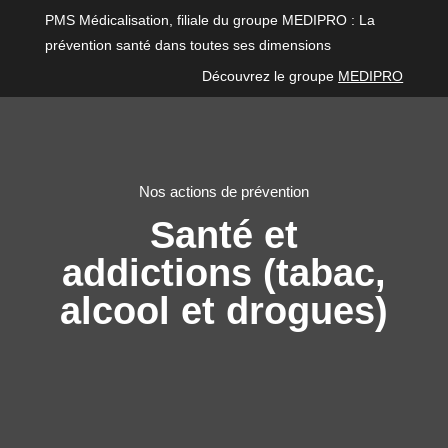
PMS Médicalisation, filiale du groupe MEDIPRO : La
prévention santé dans toutes ses dimensions
Découvrez le groupe
MEDIPRO
Nos actions de prévention
Santé et
addictions (tabac,
alcool et drogues)