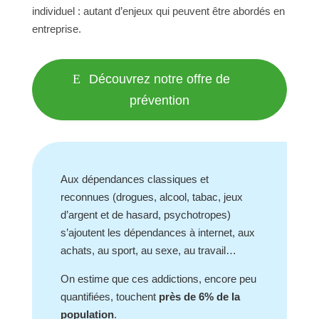
individuel : autant d’enjeux qui peuvent être abordés en
entreprise.
Découvrez notre offre de
prévention
Aux dépendances classiques et
reconnues (drogues, alcool, tabac, jeux
d’argent et de hasard, psychotropes)
s’ajoutent les dépendances à internet, aux
achats, au sport, au sexe, au travail…
On estime que ces addictions, encore peu
quantifiées, touchent
près de 6% de la
population
.