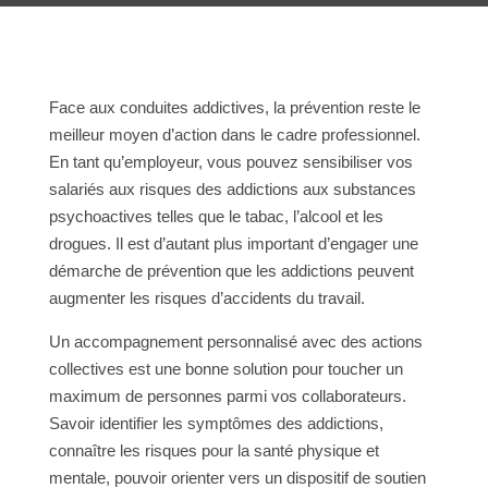
Face aux conduites addictives, la prévention reste le
meilleur moyen d’action dans le cadre professionnel.
En tant qu’employeur, vous pouvez sensibiliser vos
salariés aux risques des addictions aux substances
psychoactives telles que le tabac, l’alcool et les
drogues. Il est d’autant plus important d’engager une
démarche de prévention que les addictions peuvent
augmenter les risques d’accidents du travail.
Un accompagnement personnalisé avec des actions
collectives est une bonne solution pour toucher un
maximum de personnes parmi vos collaborateurs.
Savoir identifier les symptômes des addictions,
connaître les risques pour la santé physique et
mentale, pouvoir orienter vers un dispositif de soutien