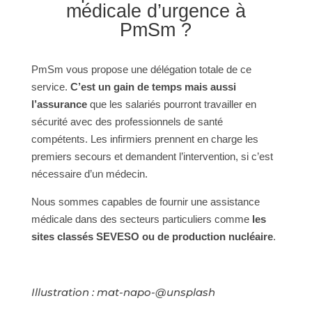
médicale d’urgence à
PmSm ?
PmSm vous propose une délégation totale de ce
service.
C’est un gain de temps mais aussi
l’assurance
que les salariés pourront travailler en
sécurité avec des professionnels de santé
compétents. Les infirmiers prennent en charge les
premiers secours et demandent l’intervention, si c’est
nécessaire d’un médecin.
Nous sommes capables de fournir une assistance
médicale dans des secteurs particuliers comme
les
sites classés SEVESO ou de production nucléaire
.
Illustration : mat-napo-@unsplash