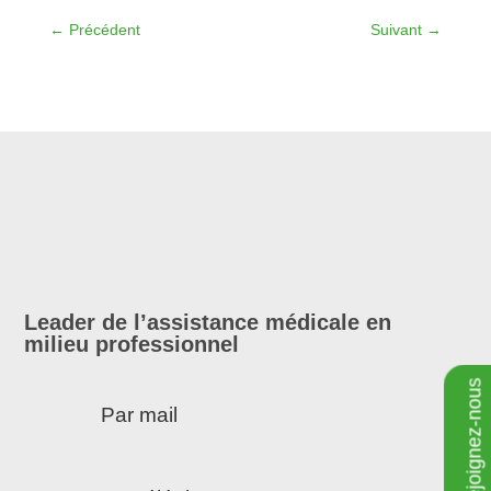
←
Précédent
Suivant
→
Leader de l’assistance médicale en
milieu professionnel
Rejoignez-nous
Par mail