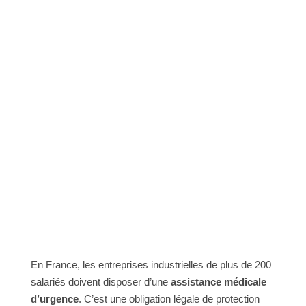
En France, les entreprises industrielles de plus de 200
salariés doivent disposer d’une
assistance médicale
d’urgence
. C’est une obligation légale de protection