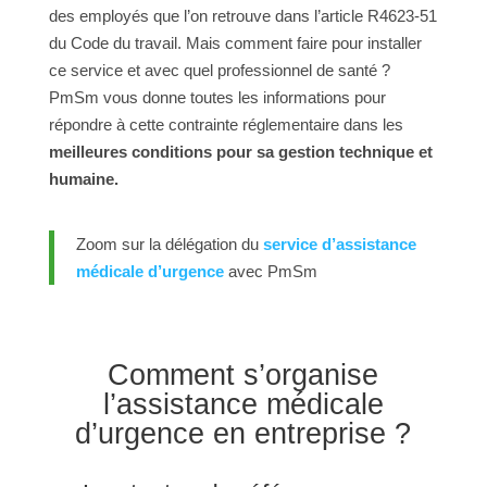
des employés que l’on retrouve dans l’article R4623-51
du Code du travail. Mais comment faire pour installer
ce service et avec quel professionnel de santé ?
PmSm vous donne toutes les informations pour
répondre à cette contrainte réglementaire dans les
meilleures conditions pour sa gestion technique et
humaine.
Zoom sur la délégation du
service d’assistance
médicale d’urgence
avec PmSm
Comment s’organise
l’assistance médicale
d’urgence en entreprise ?