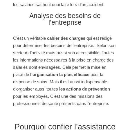
les salariés sachent quoi faire lors d’un accident.
Analyse des besoins de
l’entreprise
C’est un véritable
cahier des charges
qui est rédigé
pour déterminer les besoins de l’entreprise. Selon son
secteur d’activité mais aussi son accessibilité. Toutes
les informations nécessaires à la prise en charge des
salariés sont envisagées. Cela permet la mise en
place de
l’organisation la plus efficace
pour la
dispense de soins. Mais il est aussi indispensable
d’organiser aussi toutes
les actions de prévention
pour les employés. C’est une des missions des
professionnels de santé présents dans l’entreprise.
Pourquoi confier l’assistance