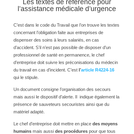
Les textes de référence pour
l’assistance médicale d’urgence
C’est dans le code du Travail que l’on trouve les textes
concernant l’obligation faite aux entreprises de
dispenser des soins à leurs salariés, en cas
d’accident. S’il n’est pas possible de disposer d’un
professionnel de santé en permanence, le chef
d’entreprise doit suivre les préconisations du médecin
du travail en cas d’incident. C’est
l’
article R4224-16
qui le stipule.
Un document consigne l’organisation des secours
mais aussi le dispositif d’alerte. Il indique également la
présence de sauveteurs secouristes ainsi que du
matériel adapté.
Le chef d’entreprise doit mettre en place
des moyens
humains
mais aussi
des procédures
pour que tous