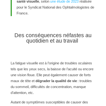
santé visuelle
, selon
une étude de 2023
réalisée
pour le Syndicat National des Ophtalmologistes de
France.
Des conséquences néfastes au
quotidien et au travail
La fatigue visuelle est à l’origine de troubles oculaires
tels que les yeux secs, la baisse de l’acuité ou encore
une vision floue. Elle peut également causer de forts
maux de tête et
dégrader la qualité de vie
: troubles
du sommeil, difficultés de concentration, manque
d’attention, etc.
Autant de symptômes susceptibles de causer des