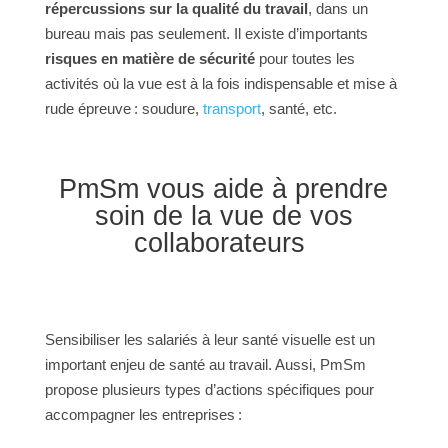
répercussions sur la qualité du travail
, dans un
bureau mais pas seulement. Il existe d’importants
risques en matière de sécurité
pour toutes les
activités où la vue est à la fois indispensable et mise à
rude épreuve : soudure,
transport
, santé, etc.
PmSm vous aide à prendre
soin de la vue de vos
collaborateurs
Sensibiliser les salariés à leur santé visuelle est un
important enjeu de santé au travail. Aussi, PmSm
propose plusieurs types d’actions spécifiques pour
accompagner les entreprises :