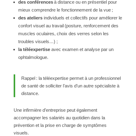
des conférences
à distance ou en présentiel pour
mieux comprendre le fonctionnement de la vue ;
des ateliers
individuels et collectifs pour améliorer le
confort visuel au travail (posture, renforcement des
muscles oculaires, choix des verres selon les
troubles visuels…) ;
la téléexpertise
avec examen et analyse par un
ophtalmologue.
Rappel : la téléexpertise permet à un professionnel
de santé de solliciter l’avis d’un autre spécialiste à
distance.
Une infirmière d’entreprise peut également
accompagner les salariés au quotidien dans la
prévention et la prise en charge de symptômes
visuels.