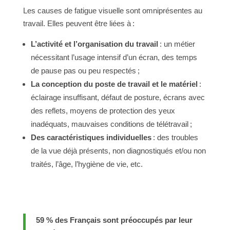
Les causes de fatigue visuelle sont omniprésentes au
travail. Elles peuvent être liées à :
L’activité et l’organisation du travail
: un métier
nécessitant l’usage intensif d’un écran, des temps
de pause pas ou peu respectés ;
La conception du poste de travail et le matériel
:
éclairage insuffisant, défaut de posture, écrans avec
des reflets, moyens de protection des yeux
inadéquats, mauvaises conditions de télétravail ;
Des caractéristiques individuelles
: des troubles
de la vue déjà présents, non diagnostiqués et/ou non
traités, l’âge, l’hygiène de vie, etc.
59 % des Français sont préoccupés par leur