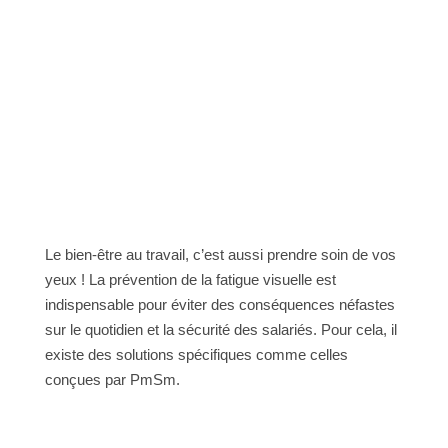
Le bien-être au travail, c’est aussi prendre soin de vos
yeux ! La prévention de la fatigue visuelle est
indispensable pour éviter des conséquences néfastes
sur le quotidien et la sécurité des salariés. Pour cela, il
existe des solutions spécifiques comme celles
conçues par PmSm.