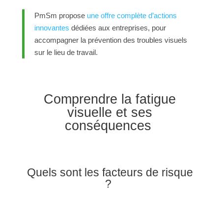
PmSm propose
une offre complète d’actions
innovantes
dédiées aux entreprises, pour
accompagner la prévention des troubles visuels
sur le lieu de travail.
Comprendre la fatigue
visuelle et ses
conséquences
Quels sont les facteurs de risque
?