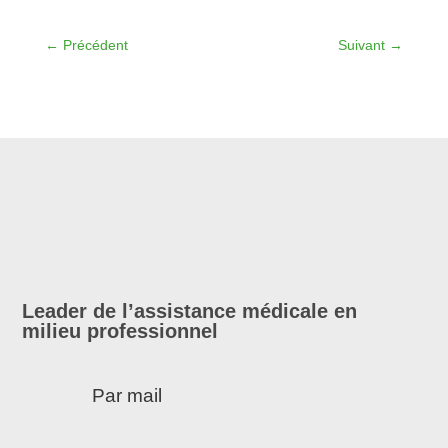
←
Précédent
Suivant
→
Leader de l’assistance médicale en
milieu professionnel
Par mail